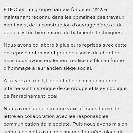
ETPO est un groupe nantais fondé en 1913 et
maintenant reconnu dans les domaines des travaux
maritimes, de la construction d’ouvrage d’arts et de
génie civil ou bien encore de bâtiments techniques.
Nous avons collaboré à plusieurs reprises avec cette
entreprise notamment pour des suivis de chantier
mais nous avons également réalisé ce film en forme
d’hommage à leur ancien siège social.
A travers ce récit, l’idée était de communiquer en
interne sur l’historique de ce groupe et la symbolique
de l’enracinement local.
Nous avons donc écrit une voix-off sous forme de
lettre en collaboration avec les responsables
communication de la société. Puis nous avons mis en
scène ces mots avec des images tournées place du