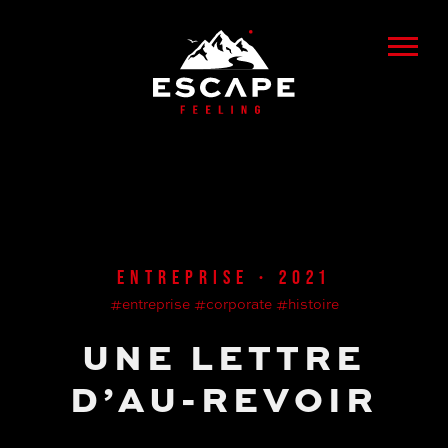
ENTREPRISE • 2021
#entreprise
#corporate
#histoire
UNE LETTRE
D’AU-REVOIR