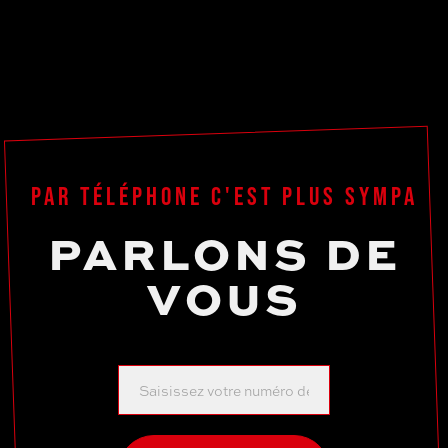
PAR TÉLÉPHONE C'EST PLUS SYMPA
PARLONS DE
VOUS
Demande
de
rappel