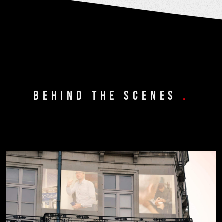
BEHIND THE SCENES
.