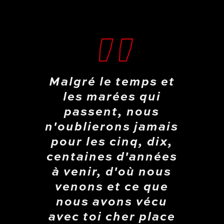
Malgré le temps et
les marées qui
passent, nous
n'oublierons jamais
pour les cinq, dix,
centaines d'années
à venir, d'où nous
venons et ce que
nous avons vécu
avec toi cher place