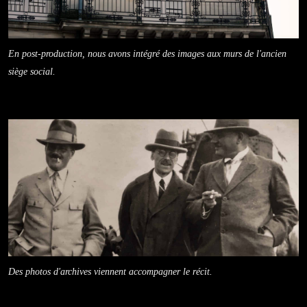
En post-production, nous avons intégré des images aux murs de l'ancien
siège social.
Des photos d'archives viennent accompagner le récit.