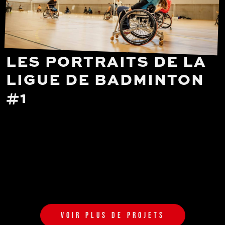
LES PORTRAITS DE LA
LIGUE DE BADMINTON
#1
VOIR PLUS DE PROJETS