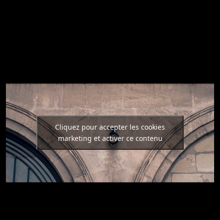
Cliquez pour accepter les cookies
marketing et activer ce contenu