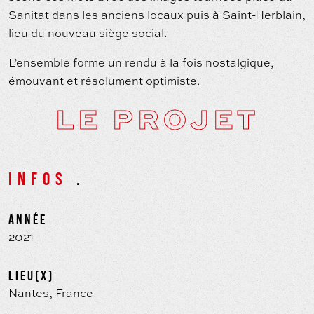
Sanitat dans les anciens locaux puis à Saint-Herblain,
lieu du nouveau siège social.
L’ensemble forme un rendu à la fois nostalgique,
émouvant et résolument optimiste.
LE PROJET
INFOS
.
ANNÉE
2021
LIEU(X)
Nantes, France