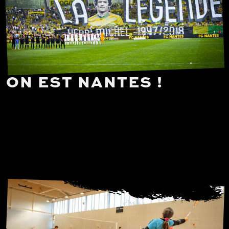
ON EST NANTES !